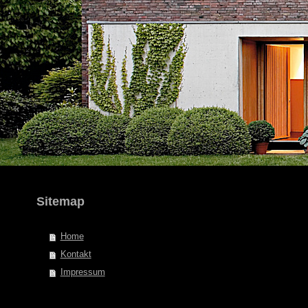
Sitemap
Home
Kontakt
Impressum