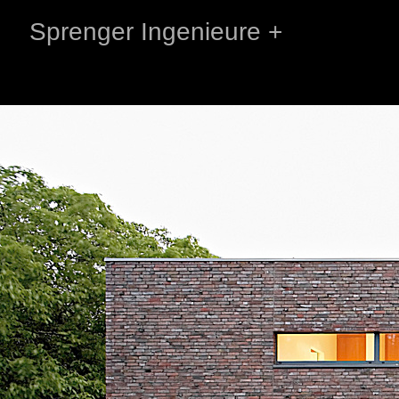
Sprenger Ingenieure +