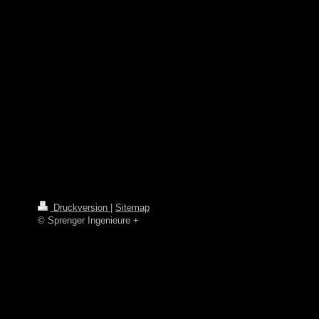
Druckversion
|
Sitemap
© Sprenger Ingenieure +