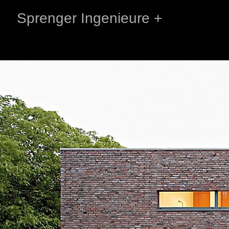
Sprenger Ingenieure +